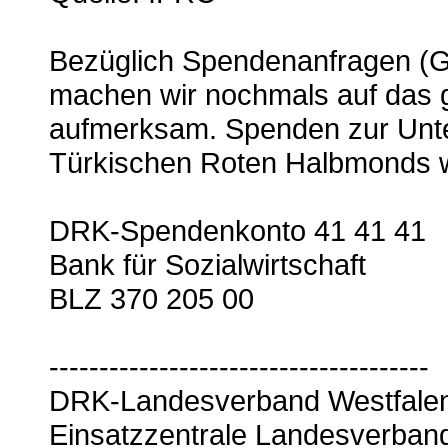
Bezüglich Spendenanfragen (G
machen wir nochmals auf das 
aufmerksam. Spenden zur Unter
Türkischen Roten Halbmonds w
DRK-Spendenkonto 41 41 41
Bank für Sozialwirtschaft
BLZ 370 205 00
--------------------------------------
DRK-Landesverband Westfalen
Einsatzzentrale Landesverban