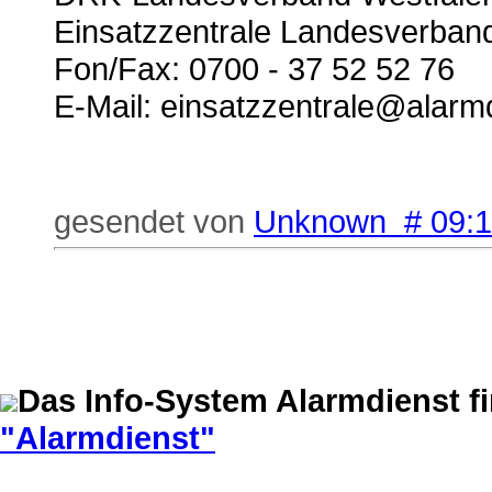
Einsatzzentrale Landesverban
Fon/Fax: 0700 - 37 52 52 76
E-Mail: einsatzzentrale@alarm
gesendet von
Unknown # 09:
Das Info-System Alarmdienst f
"Alarmdienst"