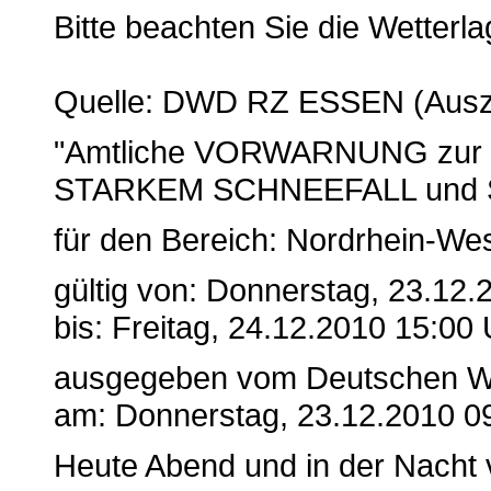
Bitte beachten Sie die Wetter
Quelle: DWD RZ ESSEN (Ausz
"Amtliche VORWARNUNG zu
STARKEM SCHNEEFALL un
für den Bereich: Nordrhein-Wes
gültig von: Donnerstag, 23.12.
bis: Freitag, 24.12.2010 15:00
ausgegeben vom Deutschen We
am: Donnerstag, 23.12.2010 0
Heute Abend und in der Nacht 